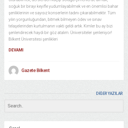
soğuk bir birayı keyifle yudumlayabilmek ve en önemlisi bahar
şenliklerinin ve sayısız konserlerin tadını çıkarabilmektir. Tüm
yılın yorgunluğundan, bitmek bilmeyen ödev ve sınav
telaşelerinden kurtulmanın vakti geldi artık. Kimler bu ay bizi
şenlendirecek haydi bir göz atalım. Üniversiteler şenleniyor!
Bilkent Üniversitesi şenlikleri
DEVAMI
Gazete Bilkent
DİĞER YAZILAR