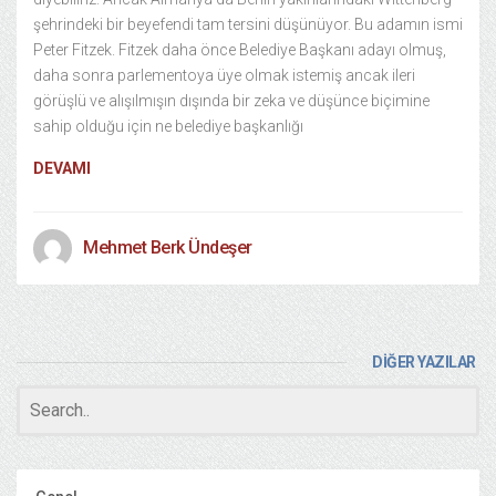
şehrindeki bir beyefendi tam tersini düşünüyor. Bu adamın ismi
Peter Fitzek. Fitzek daha önce Belediye Başkanı adayı olmuş,
daha sonra parlementoya üye olmak istemiş ancak ileri
görüşlü ve alışılmışın dışında bir zeka ve düşünce biçimine
sahip olduğu için ne belediye başkanlığı
DEVAMI
Mehmet Berk Ündeşer
DİĞER YAZILAR