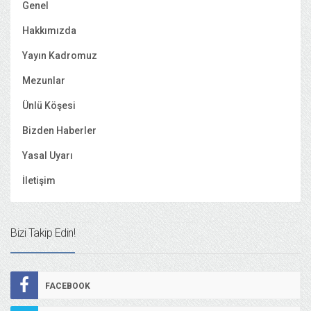
Genel
Hakkımızda
Yayın Kadromuz
Mezunlar
Ünlü Köşesi
Bizden Haberler
Yasal Uyarı
İletişim
Bizi Takip Edin!
FACEBOOK