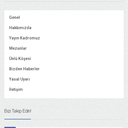
Genel
Hakkımızda
Yayın Kadromuz
Mezunlar
Ünlü Köşesi
Bizden Haberler
Yasal Uyarı
İletişim
Bizi Takip Edin!