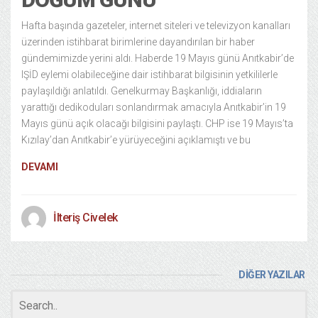
Hafta başında gazeteler, internet siteleri ve televizyon kanalları
üzerinden istihbarat birimlerine dayandırılan bir haber
gündemimizde yerini aldı. Haberde 19 Mayıs günü Anıtkabir’de
IŞİD eylemi olabileceğine dair istihbarat bilgisinin yetkililerle
paylaşıldığı anlatıldı. Genelkurmay Başkanlığı, iddiaların
yarattığı dedikoduları sonlandırmak amacıyla Anıtkabir’in 19
Mayıs günü açık olacağı bilgisini paylaştı. CHP ise 19 Mayıs’ta
Kızılay’dan Anıtkabir’e yürüyeceğini açıklamıştı ve bu
DEVAMI
İlteriş Civelek
DİĞER YAZILAR