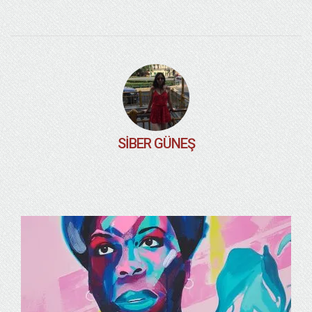
SIBER GÜNEŞ