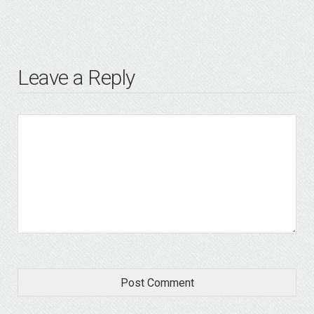
Leave a Reply