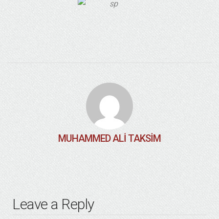
MUHAMMED ALI TAKSIM
Leave a Reply