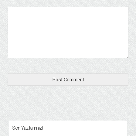
Son Yazılarımız!