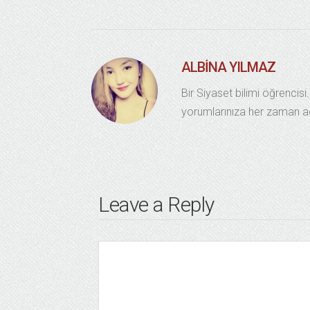
ALBINA YILMAZ
Bir Siyaset bilimi öğrenci
yorumlarınıza her zaman a
Leave a Reply