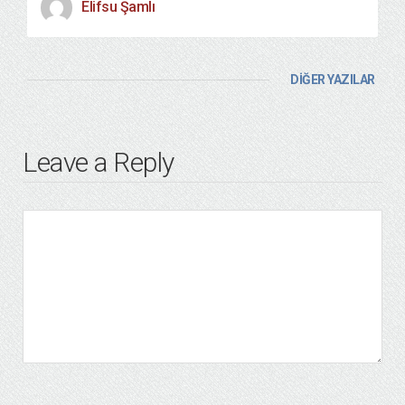
Elifsu Şamlı
DİĞER YAZILAR
Leave a Reply