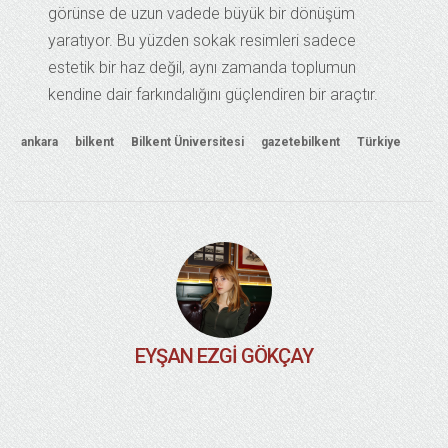
görünse de uzun vadede büyük bir dönüşüm
yaratıyor. Bu yüzden sokak resimleri sadece
estetik bir haz değil, aynı zamanda toplumun
kendine dair farkındalığını güçlendiren bir araçtır.
ankara
bilkent
Bilkent Üniversitesi
gazetebilkent
Türkiye
EYŞAN EZGI GÖKÇAY