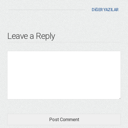
DİĞER YAZILAR
Leave a Reply