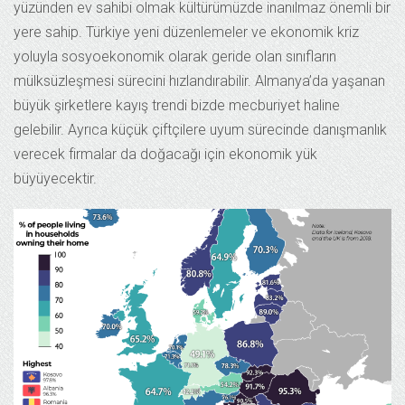
yüzünden ev sahibi olmak kültürümüzde inanılmaz önemli bir
yere sahip. Türkiye yeni düzenlemeler ve ekonomik kriz
yoluyla sosyoekonomik olarak geride olan sınıfların
mülksüzleşmesi sürecini hızlandırabilir. Almanya’da yaşanan
büyük şirketlere kayış trendi bizde mecburiyet haline
gelebilir. Ayrıca küçük çiftçilere uyum sürecinde danışmanlık
verecek firmalar da doğacağı için ekonomik yük
büyüyecektir.