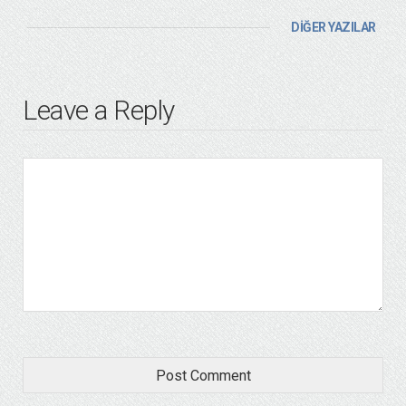
DİĞER YAZILAR
Leave a Reply