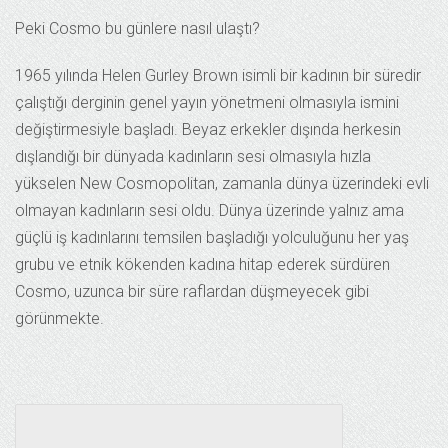
Peki Cosmo bu günlere nasıl ulaştı?
1965 yılında Helen Gurley Brown isimli bir kadının bir süredir
çalıştığı derginin genel yayın yönetmeni olmasıyla ismini
değiştirmesiyle başladı. Beyaz erkekler dışında herkesin
dışlandığı bir dünyada kadınların sesi olmasıyla hızla
yükselen New Cosmopolitan, zamanla dünya üzerindeki evli
olmayan kadınların sesi oldu. Dünya üzerinde yalnız ama
güçlü iş kadınlarını temsilen başladığı yolculuğunu her yaş
grubu ve etnik kökenden kadına hitap ederek sürdüren
Cosmo, uzunca bir süre raflardan düşmeyecek gibi
görünmekte.