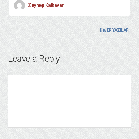
Zeynep Kalkavan
DİĞER YAZILAR
Leave a Reply