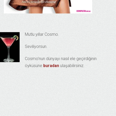
Mutlu yıllar Cosmo.
Seviliyorsun.
Cosmo’nun dünyayı nasıl ele geçirdiğinin
öyküsüne
buradan
ulaşabilirsiniz.