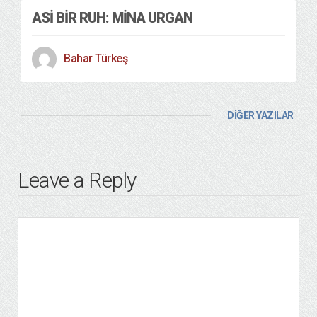
ASI BIR RUH: MINA URGAN
Bahar Türkeş
DİĞER YAZILAR
Leave a Reply