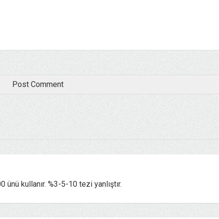
 ünü kullanır. %3-5-10 tezi yanlıştır.