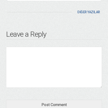
DİĞER YAZILAR
Leave a Reply