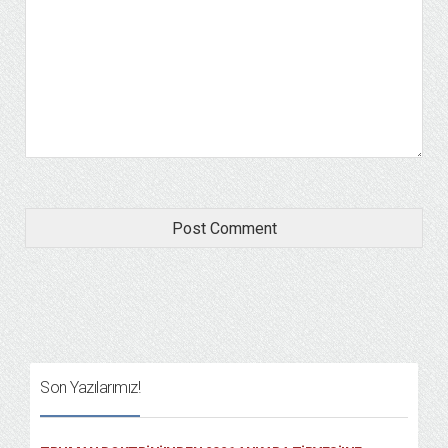
Son Yazılarımız!