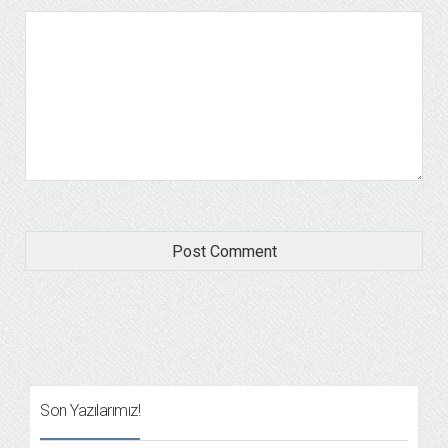
Son Yazılarımız!