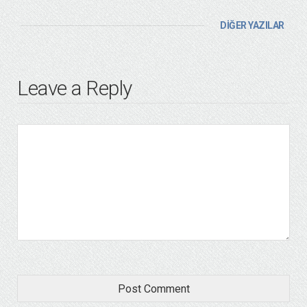
DİĞER YAZILAR
Leave a Reply