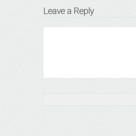
Leave a Reply