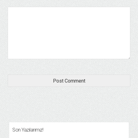
Son Yazılarımız!