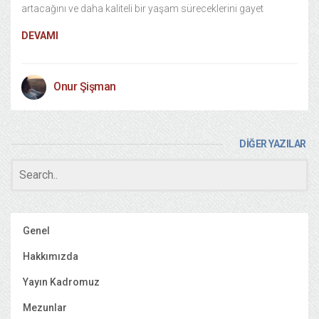
artacağını ve daha kaliteli bir yaşam süreceklerini gayet
DEVAMI
Onur Şişman
DİĞER YAZILAR
Genel
Hakkımızda
Yayın Kadromuz
Mezunlar