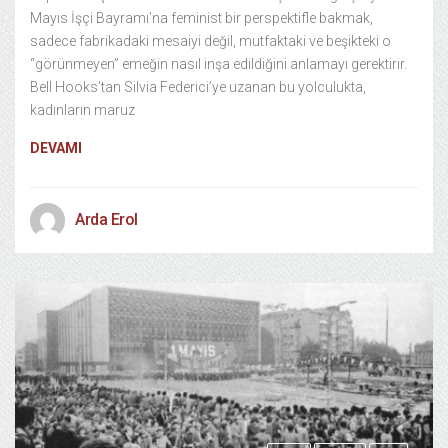
Mayıs İşçi Bayramı’na feminist bir perspektifle bakmak,
sadece fabrikadaki mesaiyi değil, mutfaktaki ve beşikteki o
“görünmeyen” emeğin nasıl inşa edildiğini anlamayı gerektirir.
Bell Hooks’tan Silvia Federici’ye uzanan bu yolculukta,
kadınların maruz
DEVAMI
Arda Erol