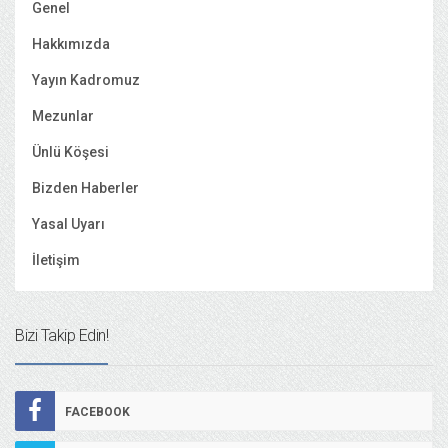
Genel
Hakkımızda
Yayın Kadromuz
Mezunlar
Ünlü Köşesi
Bizden Haberler
Yasal Uyarı
İletişim
Bizi Takip Edin!
FACEBOOK