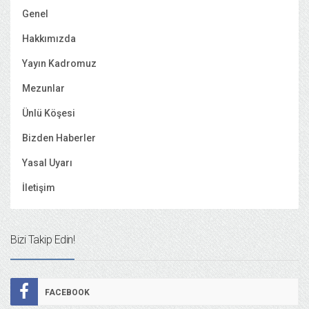
Genel
Hakkımızda
Yayın Kadromuz
Mezunlar
Ünlü Köşesi
Bizden Haberler
Yasal Uyarı
İletişim
Bizi Takip Edin!
FACEBOOK