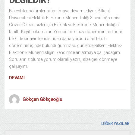
Bilkentliler bölümlerini tanıtmaya devam ediyor. Bilkent
Üniversitesi Elektrik-Elektronik Mühendisliği 3.sınıf öğrencisi
Gözde Özcan sizler için Elektrik ve Elektronik Mühendisliğini
tanıttı. Keyifli okumalar! Yorucu bir sınav döneminin ardından
belki de sınavın kendisinden daha yorucu olan tercih
döneminin içinde bulunduğumuz şu günlerde Bilkent Elektrik-
Elektronik Mühendisliğini kendimce anlatmaya çalışacağım.
Sorularınız olursa yorum olarak yazın, size geri dönmeye
çalışayım.
DEVAMI
Gökçen Gökçeoğlu
DİĞER YAZILAR