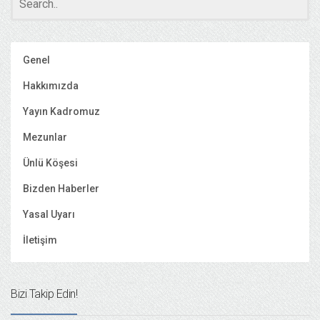
Genel
Hakkımızda
Yayın Kadromuz
Mezunlar
Ünlü Köşesi
Bizden Haberler
Yasal Uyarı
İletişim
Bizi Takip Edin!