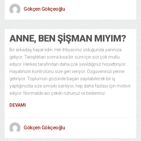
Gökçen Gökçeoğlu
ANNE, BEN ŞIŞMAN MIYIM?
Bir arkadaş hayal edin. Her ihtiyacınız olduğunda yanınıza
geliyor. Tanıştıktan sonra kısa bir süre için sizi çok mutlu
ediyor. Herkes tarafından daha çok sevildiğinizi hissettiriyor.
Hayatınızın kontrolünü size geri veriyor. Özgüveninizi yerine
getiriyor. Toplumun gözünde başarı sayılabilecek bir iş
yaptığınızda size sımsıkı sarılıyor, hep daha fazlası için motive
ediyor. Normalde acı çeken ruhunuz ve bedeniniz
DEVAMI
Gökçen Gökçeoğlu