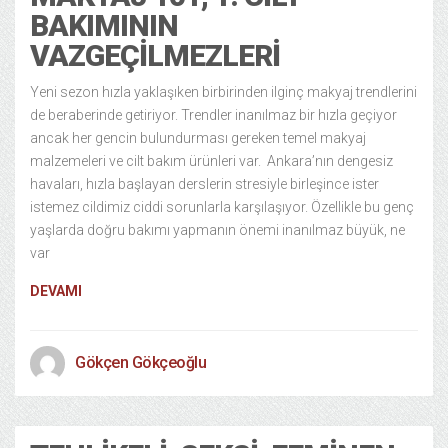
BAKIMININ
VAZGEÇILMEZLERI
Yeni sezon hızla yaklaşıken birbirinden ilginç makyaj trendlerini
de beraberinde getiriyor. Trendler inanılmaz bir hızla geçiyor
ancak her gencin bulundurması gereken temel makyaj
malzemeleri ve cilt bakım ürünleri var. Ankara’nın dengesiz
havaları, hızla başlayan derslerin stresiyle birleşince ister
istemez cildimiz ciddi sorunlarla karşılaşıyor. Özellikle bu genç
yaşlarda doğru bakımı yapmanın önemi inanılmaz büyük, ne
var
DEVAMI
Gökçen Gökçeoğlu