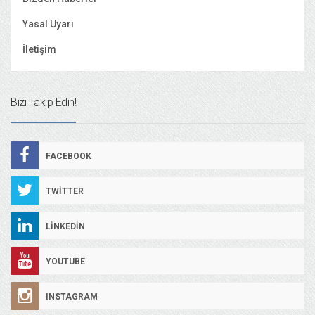
Yasal Uyarı
İletişim
Bizi Takip Edin!
FACEBOOK
TWITTER
LINKEDIN
YOUTUBE
INSTAGRAM