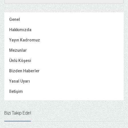
Genel
Hakkımızda
Yayın Kadromuz
Mezunlar
Ünlü Köşesi
Bizden Haberler
Yasal Uyarı
İletişim
Bizi Takip Edin!