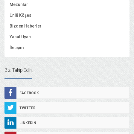
Mezunlar
Ünlü Köşesi
Bizden Haberler
Yasal Uyarı
İletişim
Bizi Takip Edin!
FACEBOOK
TWITTER
LINKEDIN