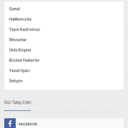
Genel
Hakkımızda
Yayın Kadromuz
Mezunlar
Ünlü Köşesi
Bizden Haberler
Yasal Uyarı
İletişim
Bizi Takip Edin!
FACEBOOK