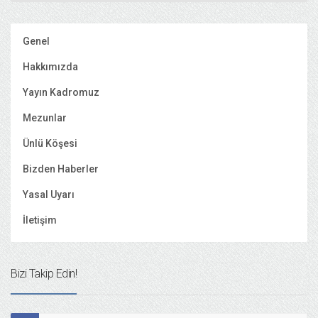
Genel
Hakkımızda
Yayın Kadromuz
Mezunlar
Ünlü Köşesi
Bizden Haberler
Yasal Uyarı
İletişim
Bizi Takip Edin!