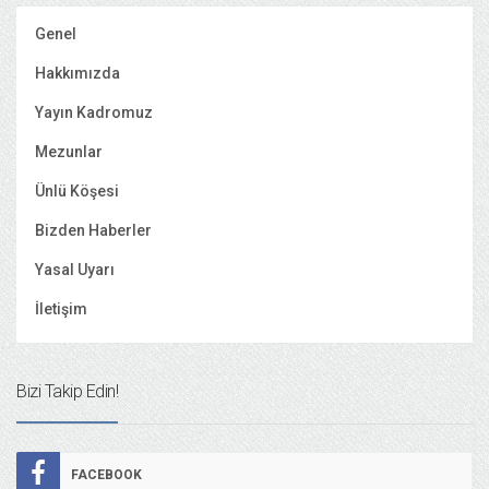
Genel
Hakkımızda
Yayın Kadromuz
Mezunlar
Ünlü Köşesi
Bizden Haberler
Yasal Uyarı
İletişim
Bizi Takip Edin!
FACEBOOK