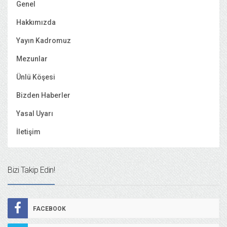
Genel
Hakkımızda
Yayın Kadromuz
Mezunlar
Ünlü Köşesi
Bizden Haberler
Yasal Uyarı
İletişim
Bizi Takip Edin!
FACEBOOK