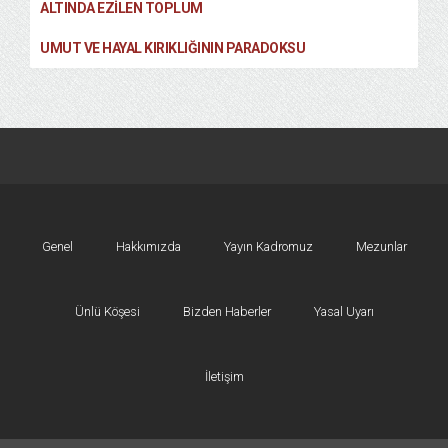
ALTINDA EZILEN TOPLUM
UMUT VE HAYAL KIRIKLIĞININ PARADOKSU
Genel
Hakkımızda
Yayın Kadromuz
Mezunlar
Ünlü Köşesi
Bizden Haberler
Yasal Uyarı
İletişim