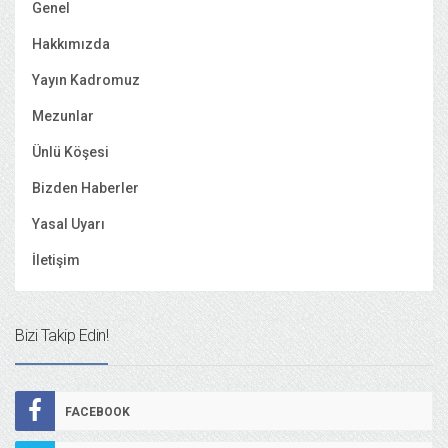
Genel
Hakkımızda
Yayın Kadromuz
Mezunlar
Ünlü Köşesi
Bizden Haberler
Yasal Uyarı
İletişim
Bizi Takip Edin!
FACEBOOK