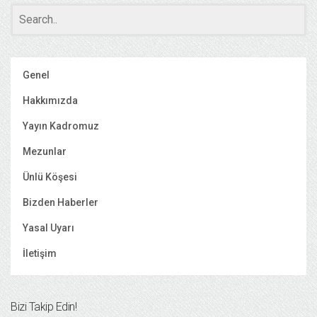
Genel
Hakkımızda
Yayın Kadromuz
Mezunlar
Ünlü Köşesi
Bizden Haberler
Yasal Uyarı
İletişim
Bizi Takip Edin!