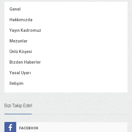
Genel
Hakkımızda
Yayın Kadromuz
Mezunlar
Ünlü Köşesi
Bizden Haberler
Yasal Uyarı
İletişim
Bizi Takip Edin!
FACEBOOK