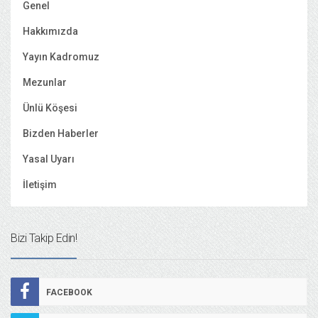
Genel
Hakkımızda
Yayın Kadromuz
Mezunlar
Ünlü Köşesi
Bizden Haberler
Yasal Uyarı
İletişim
Bizi Takip Edin!
FACEBOOK