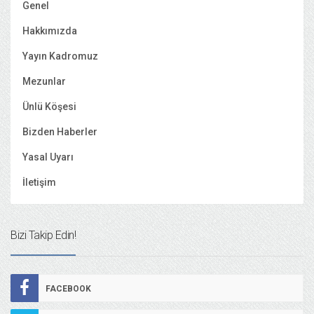
Genel
Hakkımızda
Yayın Kadromuz
Mezunlar
Ünlü Köşesi
Bizden Haberler
Yasal Uyarı
İletişim
Bizi Takip Edin!
FACEBOOK