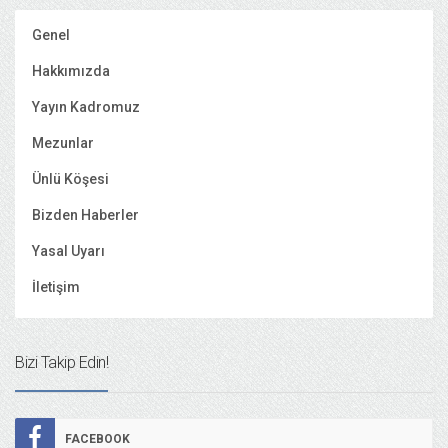
Genel
Hakkımızda
Yayın Kadromuz
Mezunlar
Ünlü Köşesi
Bizden Haberler
Yasal Uyarı
İletişim
Bizi Takip Edin!
FACEBOOK