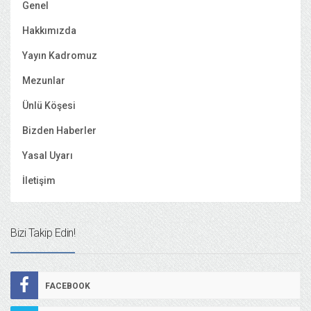
Genel
Hakkımızda
Yayın Kadromuz
Mezunlar
Ünlü Köşesi
Bizden Haberler
Yasal Uyarı
İletişim
Bizi Takip Edin!
FACEBOOK