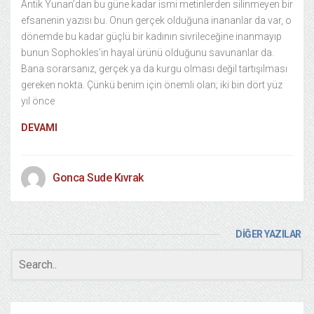
Antik Yunan’dan bu güne kadar ismi metinlerden silinmeyen bir
efsanenin yazısı bu. Onun gerçek olduğuna inananlar da var, o
dönemde bu kadar güçlü bir kadının sivrileceğine inanmayıp
bunun Sophokles’in hayal ürünü olduğunu savunanlar da.
Bana sorarsanız, gerçek ya da kurgu olması değil tartışılması
gereken nokta. Çünkü benim için önemli olan; iki bin dört yüz
yıl önce
DEVAMI
Gonca Sude Kıvrak
DİĞER YAZILAR