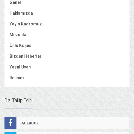
Genel
Hakkımızda
Yayın Kadromuz
Mezunlar
Ünlü Köşesi
Bizden Haberler
Yasal Uyarı
İletişim
Bizi Takip Edin!
FACEBOOK