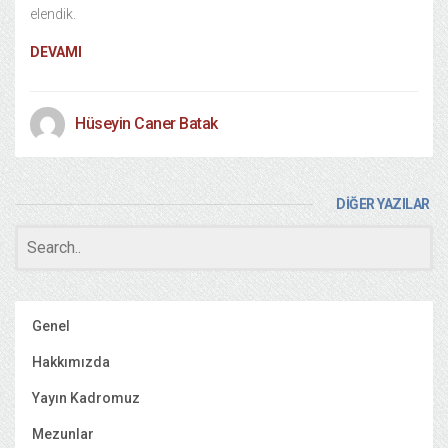
elendik.
DEVAMI
Hüseyin Caner Batak
DİĞER YAZILAR
Genel
Hakkımızda
Yayın Kadromuz
Mezunlar