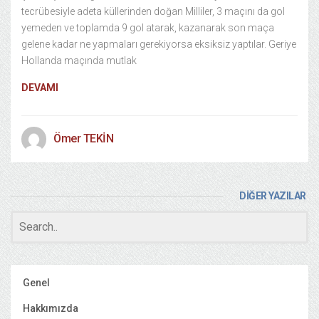
tecrübesiyle adeta küllerinden doğan Milliler, 3 maçını da gol
yemeden ve toplamda 9 gol atarak, kazanarak son maça
gelene kadar ne yapmaları gerekiyorsa eksiksiz yaptılar. Geriye
Hollanda maçında mutlak
DEVAMI
Ömer TEKİN
DİĞER YAZILAR
Genel
Hakkımızda