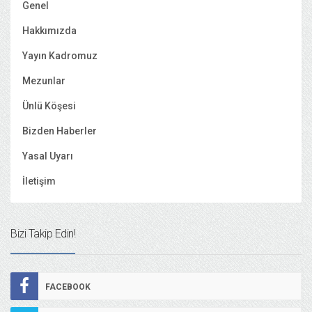
Genel
Hakkımızda
Yayın Kadromuz
Mezunlar
Ünlü Köşesi
Bizden Haberler
Yasal Uyarı
İletişim
Bizi Takip Edin!
FACEBOOK