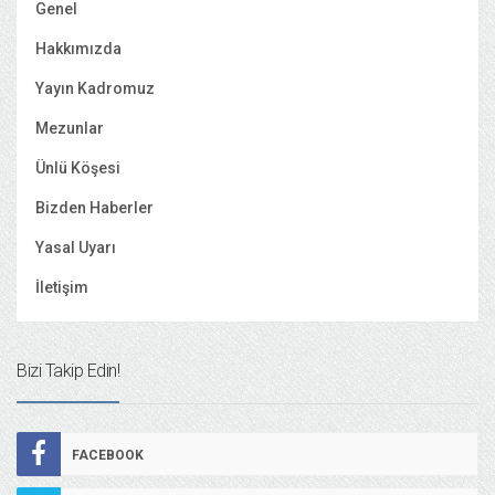
Genel
Hakkımızda
Yayın Kadromuz
Mezunlar
Ünlü Köşesi
Bizden Haberler
Yasal Uyarı
İletişim
Bizi Takip Edin!
FACEBOOK