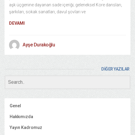
aşk üçgenine dayanan sade içeriği; geleneksel Kore dansları,
şarkıları, sokak sanatları, davul şovları ve
DEVAMI
Ayşe Durakoğlu
DİĞER YAZILAR
Genel
Hakkımızda
Yayın Kadromuz