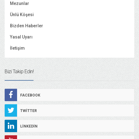
Mezunlar
Ünlü Köşesi
Bizden Haberler
Yasal Uyarı
İletişim
Bizi Takip Edin!
FACEBOOK
TWITTER
LINKEDIN