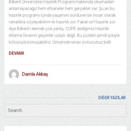
Bilkent Üniversitesi Hazırlık Programı hakkında okumadan
anlamayacağız hem efsaneler hem gerçekler var. Şu an bu
hazırlık programı içinde yaşamını sürdüren bir insan olarak
rahatlıkla söyleyebilirim ki hazırlık zor. Fakat sırf hazırlık zor
diye Bilkent’i elemek çok yanlış. COPE dediğimiz Hazırlık
Atlama Sınavını geçenler uzaylı değil. Bu yüzden şimdi iyisiyle
kötüsüyle konuşabiliriz. Üniversite sınav sonucunuz belli
DEVAMI
Damla Akkaş
DİĞER YAZILAR