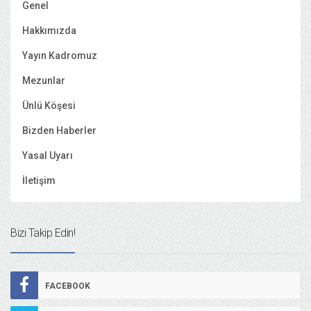
Genel
Hakkımızda
Yayın Kadromuz
Mezunlar
Ünlü Köşesi
Bizden Haberler
Yasal Uyarı
İletişim
Bizi Takip Edin!
FACEBOOK