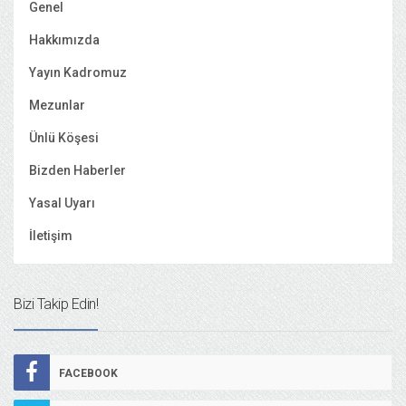
Genel
Hakkımızda
Yayın Kadromuz
Mezunlar
Ünlü Köşesi
Bizden Haberler
Yasal Uyarı
İletişim
Bizi Takip Edin!
FACEBOOK