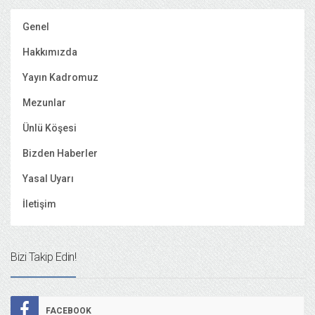
Genel
Hakkımızda
Yayın Kadromuz
Mezunlar
Ünlü Köşesi
Bizden Haberler
Yasal Uyarı
İletişim
Bizi Takip Edin!
FACEBOOK