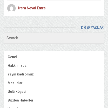
İrem Neval Emre
DİĞER YAZILAR
Genel
Hakkımızda
Yayın Kadromuz
Mezunlar
Ünlü Köşesi
Bizden Haberler